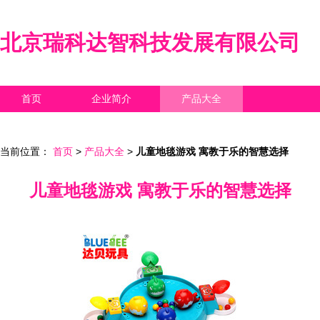
北京瑞科达智科技发展有限公司
首页
企业简介
产品大全
联系我们
企业信息
访客留言
当前位置：
首页
>
产品大全
>
儿童地毯游戏 寓教于乐的智慧选择
儿童地毯游戏 寓教于乐的智慧选择