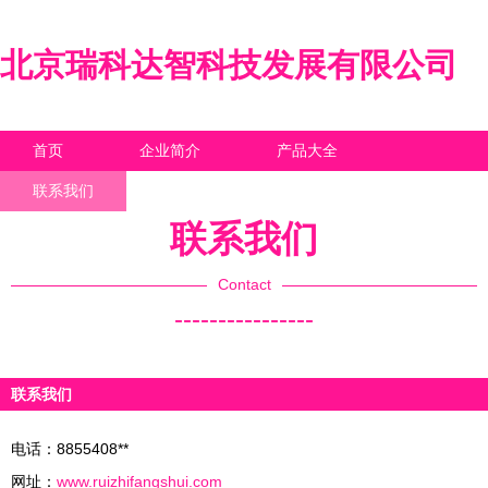
北京瑞科达智科技发展有限公司
首页
企业简介
产品大全
联系我们
企业信息
访客留言
联系我们
Contact
----------------
联系我们
电话：8855408**
网址：
www.ruizhifangshui.com