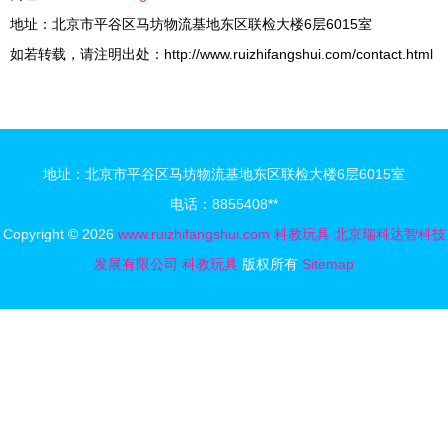
地址：北京市平谷区马坊物流基地东区联检大楼6层6015室
如若转载，请注明出处：http://www.ruizhifangshui.com/contact.html
地址：北京市平谷区马坊物流基地东区联检大楼6层6015室
电话：8855408**
Copyright © 2026
www.ruizhifangshui.com
科教玩具
北京瑞科达智科技
发展有限公司
科教玩具
版权所有
Sitemap